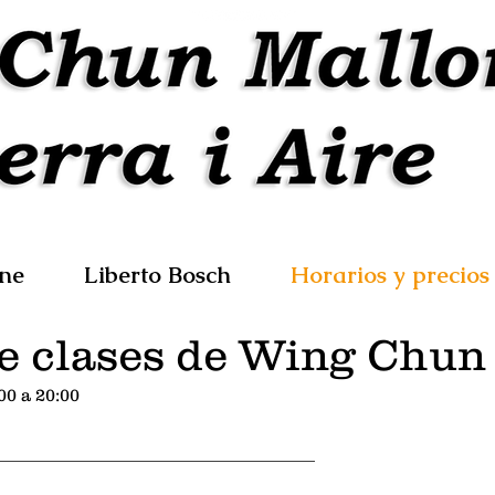
ine
Liberto Bosch
Horarios y precios
e clases de Wing Chun
00 a 20:00