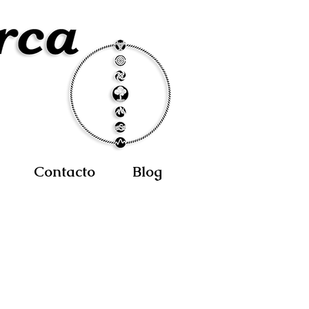
Contacto
Blog