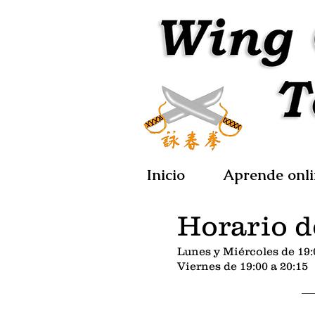
Inicio
Aprende onl
Horario d
Lunes y Miércoles de 19:
Viernes de 19:00 a 20:15