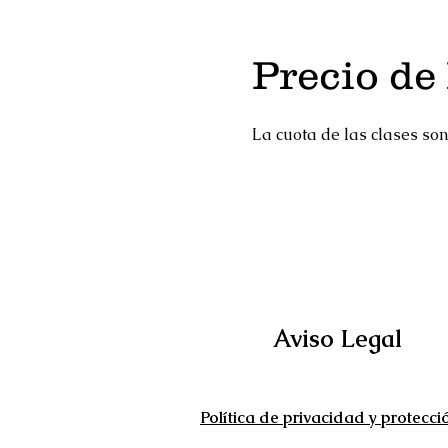
Precio de 
La cuota de las clases so
Aviso Legal
Política de privacidad y protecci